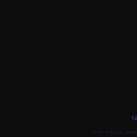
02
تحسين محركات البحث