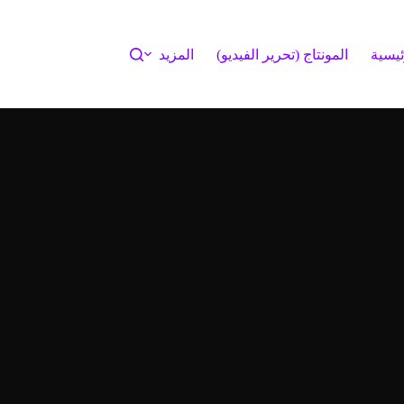
ئيسية
المونتاج (تحرير الفيديو)
المزيد